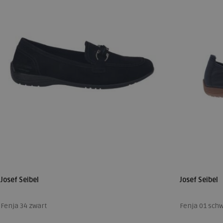
Josef Seibel
Josef Seibel
Fenja 34 zwart
Fenja 01 sch