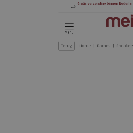
Gratis verzending binnen Nederla
Menu
Terug
Home
Dames
Sneaker