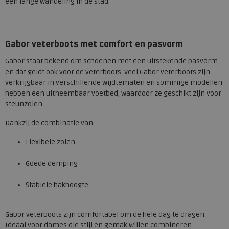
een lange wandeling in de stad.
Gabor veterboots met comfort en pasvorm
Gabor staat bekend om schoenen met een uitstekende pasvorm
en dat geldt ook voor de veterboots. Veel Gabor veterboots zijn
verkrijgbaar in verschillende wijdtematen en sommige modellen
hebben een uitneembaar voetbed, waardoor ze geschikt zijn voor
steunzolen.
Dankzij de combinatie van:
Flexibele zolen
Goede demping
Stabiele hakhoogte
Gabor veterboots zijn comfortabel om de hele dag te dragen.
Ideaal voor dames die stijl en gemak willen combineren.