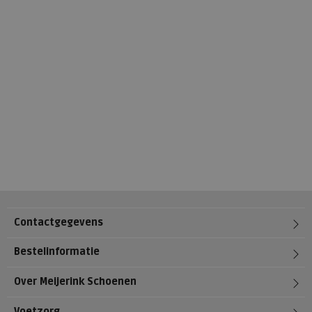
Contactgegevens
Bestelinformatie
Over Meijerink Schoenen
Voetzorg