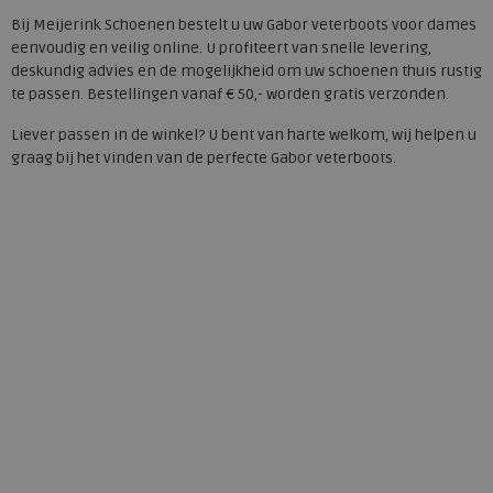
Bij Meijerink Schoenen bestelt u uw Gabor veterboots voor dames
eenvoudig en veilig online. U profiteert van snelle levering,
deskundig advies en de mogelijkheid om uw schoenen thuis rustig
te passen. Bestellingen vanaf € 50,- worden gratis verzonden.
Liever passen in de winkel? U bent van harte welkom, wij helpen u
graag bij het vinden van de perfecte Gabor veterboots.