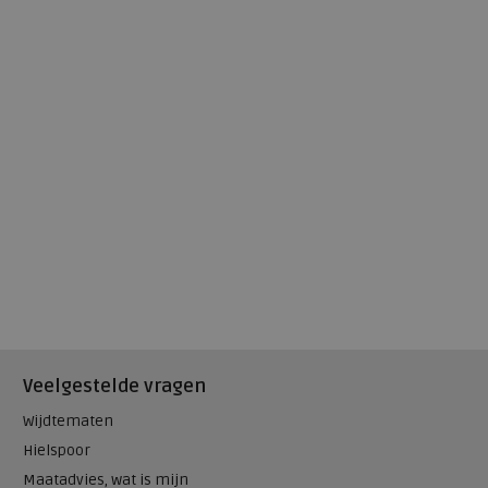
Veelgestelde vragen
Wijdtematen
Hielspoor
Maatadvies, wat is mijn