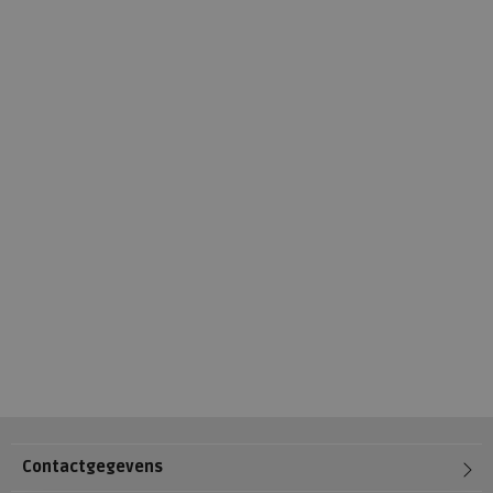
Contactgegevens