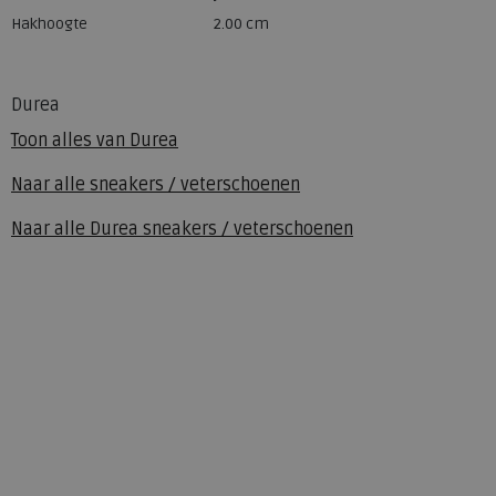
Hakhoogte
2.00 cm
Durea
Toon alles van
Durea
Naar alle
sneakers / veterschoenen
Naar alle
Durea sneakers / veterschoenen