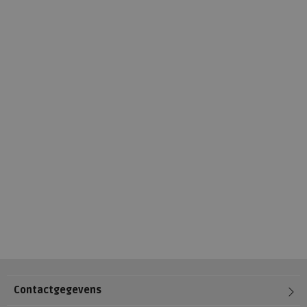
Contactgegevens