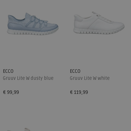
ECCO
ECCO
Gruuv Lite W dusty blue
Gruuv Lite W white
€ 99,99
€ 119,99