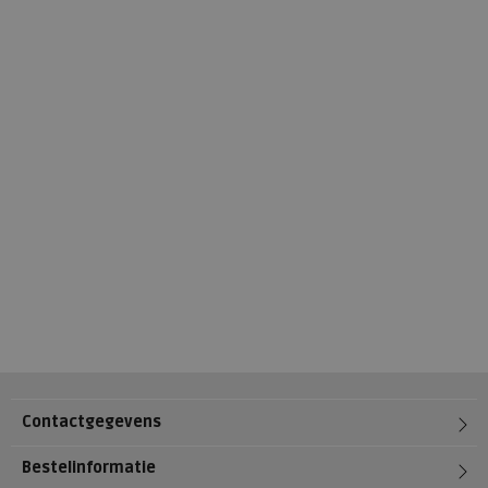
Contactgegevens
Bestelinformatie