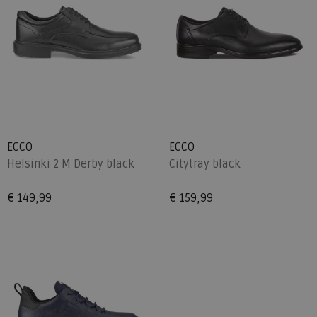
ECCO
ECCO
Helsinki 2 M Derby black
Citytray black
€ 149,99
€ 159,99