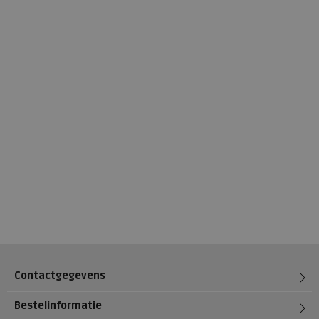
Contactgegevens
Bestelinformatie