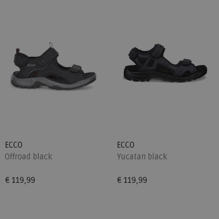
ECCO
ECCO
Offroad black
Yucatan black
€ 119,99
€ 119,99