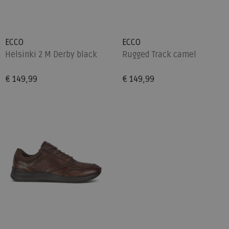
ECCO
ECCO
Helsinki 2 M Derby black
Rugged Track camel
€ 149,99
€ 149,99