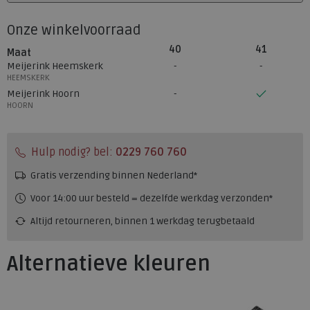
Onze winkelvoorraad
40
41
Maat
Meijerink Heemskerk
HEEMSKERK
Meijerink Hoorn
HOORN
Hulp nodig? bel:
0229 760 760
Gratis verzending binnen Nederland*
Voor 14:00 uur besteld = dezelfde werkdag verzonden*
Altijd retourneren, binnen 1 werkdag terugbetaald
Alternatieve kleuren