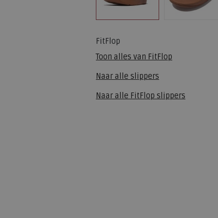
FitFlop
Toon alles van
FitFlop
Naar alle
slippers
Naar alle
FitFlop slippers