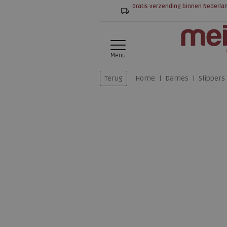
Gratis verzending binnen Nederla
Menu
Terug
Home
Dames
Slippers