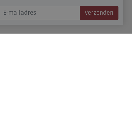
Verzenden