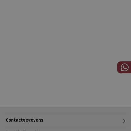
Contactgegevens