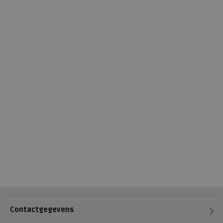
Contactgegevens