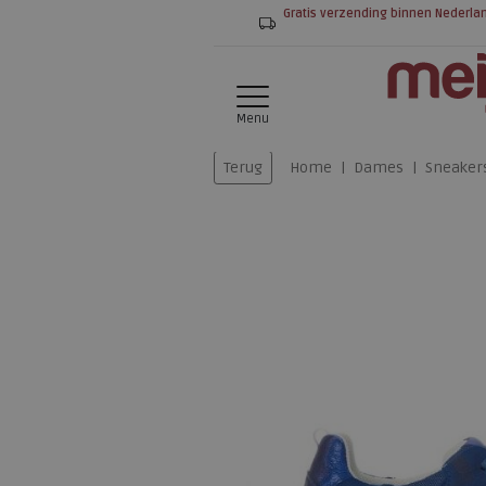
Gratis verzending binnen Nederla
Menu
Terug
Home
Dames
Sneaker