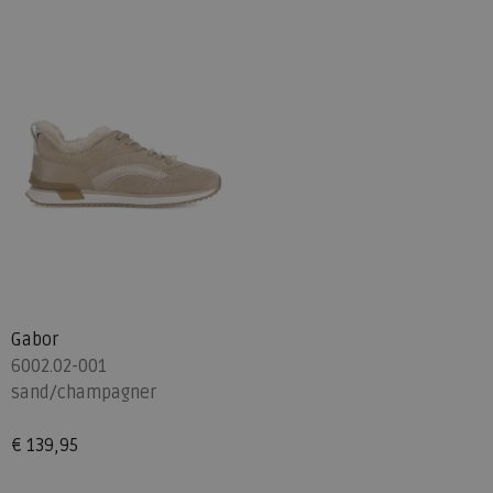
Gabor
6002.02-001
sand/champagner
€ 139,95