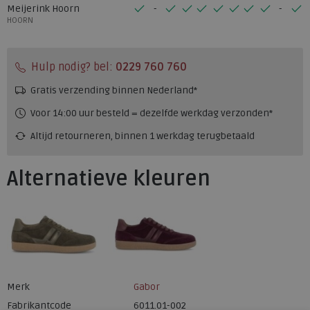
Meijerink Hoorn
HOORN
Hulp nodig? bel:
0229 760 760
Gratis verzending binnen Nederland*
Voor 14:00 uur besteld = dezelfde werkdag verzonden*
Altijd retourneren, binnen 1 werkdag terugbetaald
Alternatieve kleuren
Merk
Gabor
Fabrikantcode
6011.01-002