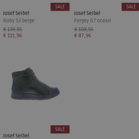
SALE
SALE
Josef Seibel
Josef Seibel
Ruby 53 beige
Fergey 67 ocean
€ 139,95
€ 109,95
€ 111,96
€ 87,96
SALE
Josef Seibel