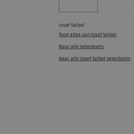
Josef Seibel
Toon alles van
Josef Seibel
Naar alle
veterboots
Naar alle
Josef Seibel veterboots