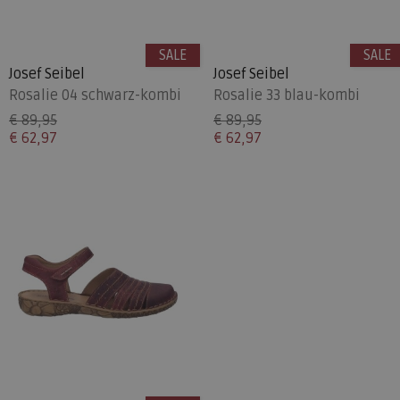
SALE
SALE
Josef Seibel
Josef Seibel
Rosalie 04 schwarz-kombi
Rosalie 33 blau-kombi
€ 89,95
€ 89,95
€ 62,97
€ 62,97