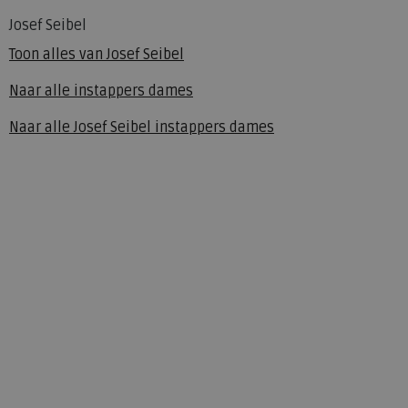
Josef Seibel
Toon alles van
Josef Seibel
Naar alle
instappers dames
Naar alle
Josef Seibel instappers dames