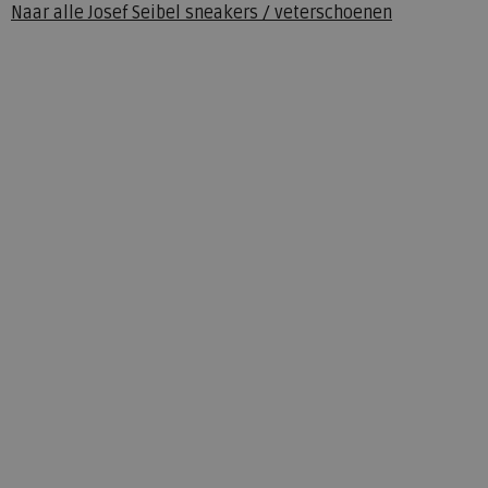
Naar alle
Josef Seibel sneakers / veterschoenen