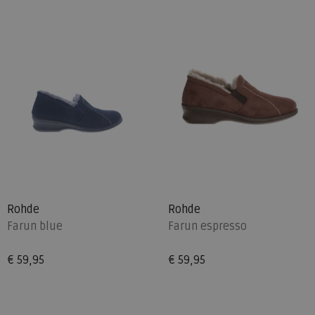
Rohde
Rohde
Farun blue
Farun espresso
€ 59,95
€ 59,95