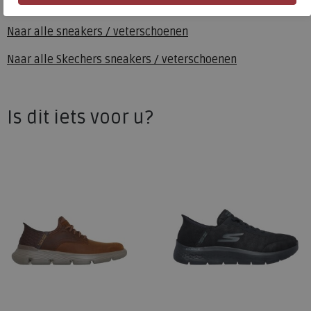
Toon alles van
Skechers
Naar alle
sneakers / veterschoenen
Naar alle
Skechers sneakers / veterschoenen
Is dit iets voor u?