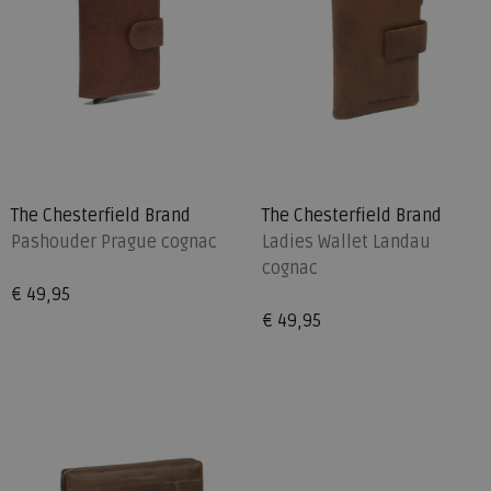
The Chesterfield Brand
The Chesterfield Brand
Pashouder Prague cognac
Ladies Wallet Landau
cognac
€ 49,95
€ 49,95