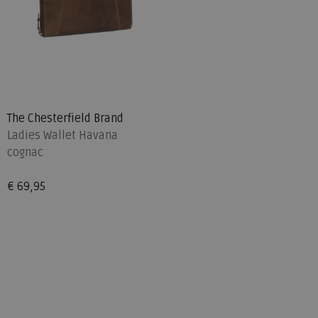
The Chesterfield Brand
Ladies Wallet Havana
cognac
€ 69,95