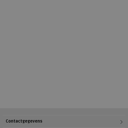
Contactgegevens