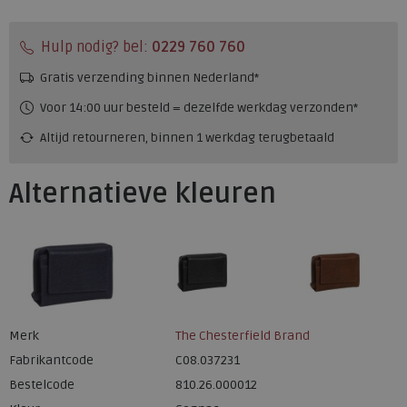
Hulp nodig? bel:
0229 760 760
Gratis verzending binnen Nederland*
Voor 14:00 uur besteld = dezelfde werkdag verzonden*
Altijd retourneren, binnen 1 werkdag terugbetaald
Alternatieve kleuren
Merk
The Chesterfield Brand
Fabrikantcode
C08.037231
Bestelcode
810.26.000012