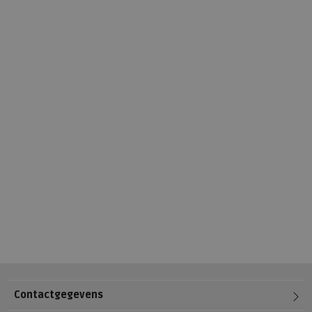
Contactgegevens