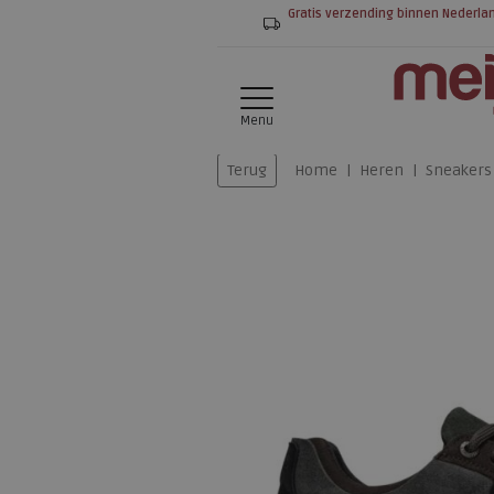
Gratis verzending binnen Nederla
Menu
Terug
Home
Heren
Sneakers