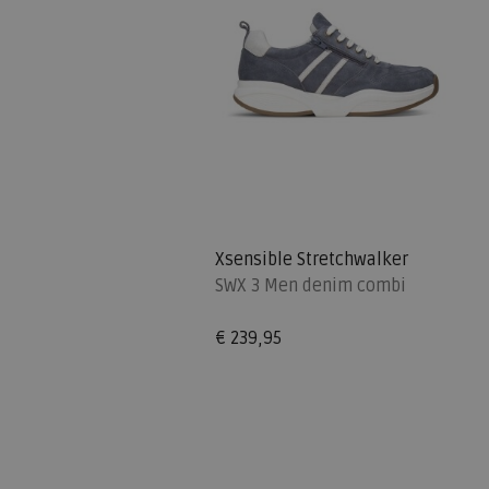
Xsensible Stretchwalker
SWX 3 Men denim combi
€ 239,95