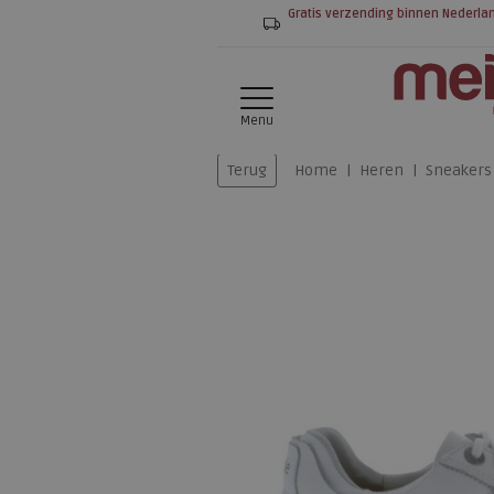
Gratis verzending binnen Nederla
Menu
Terug
Home
Heren
Sneakers