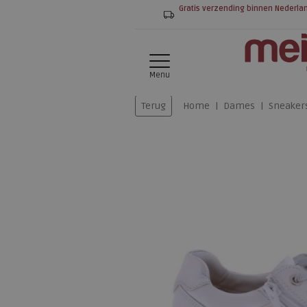
Gratis verzending binnen Nederla
Menu
Terug
Home
Dames
Sneaker