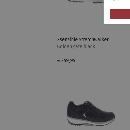
Xsensible Stretchwalker
Golden gate black
€ 249,95