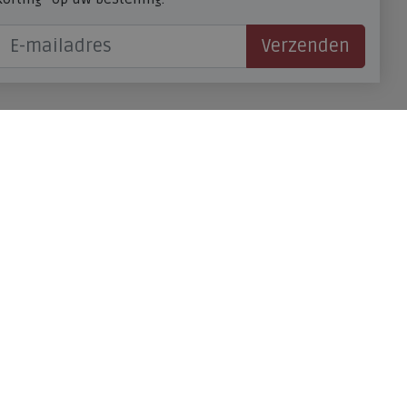
Verzenden