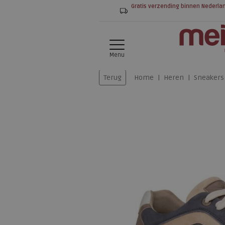
Gratis verzending binnen Nederla
Menu
Terug
Home
Heren
Sneakers