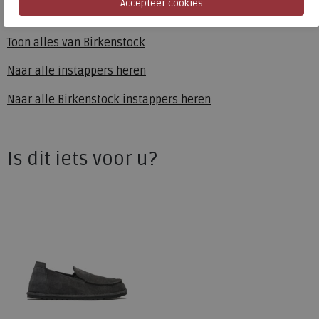
Birkenstock
Toon alles van
Birkenstock
Naar alle
instappers heren
Naar alle
Birkenstock instappers heren
Is dit iets voor u?