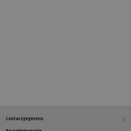
Contactgegevens