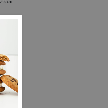
2.00 cm