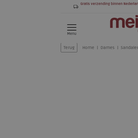
Gratis verzending binnen Nederla
Menu
Terug
Home
Dames
Sandale