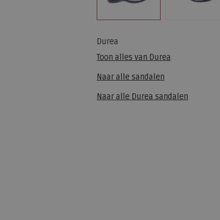
Durea
Toon alles van
Durea
Naar alle
sandalen
Naar alle
Durea sandalen