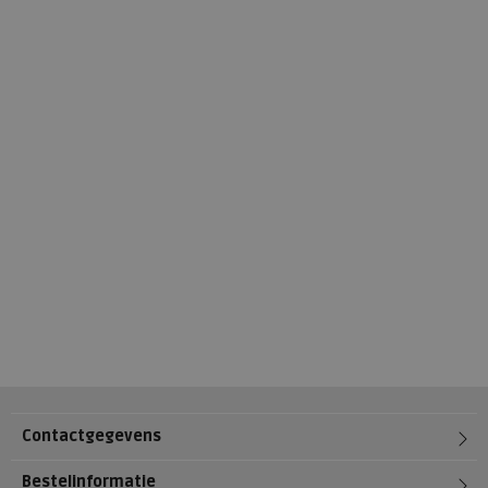
Contactgegevens
Bestelinformatie