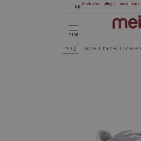
Gratis verzending binnen Nederla
Menu
Terug
Home
Dames
Sneaker