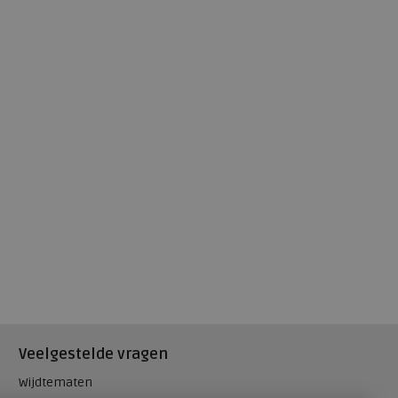
Veelgestelde vragen
Wijdtematen