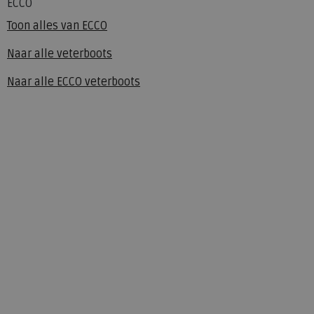
ECCO
Toon alles van
ECCO
Naar alle
veterboots
Naar alle
ECCO veterboots