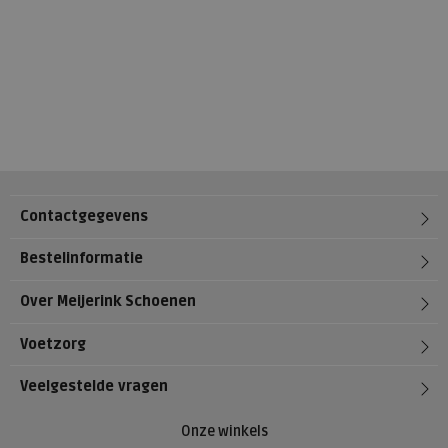
Contactgegevens
Bestelinformatie
Over Meijerink Schoenen
Voetzorg
Veelgestelde vragen
Onze winkels