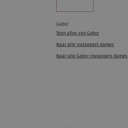
Gabor
Toon alles van
Gabor
Naar alle
instappers dames
Naar alle
Gabor instappers dames