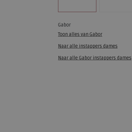
Gabor
Toon alles van
Gabor
Naar alle
instappers dames
Naar alle
Gabor instappers dames