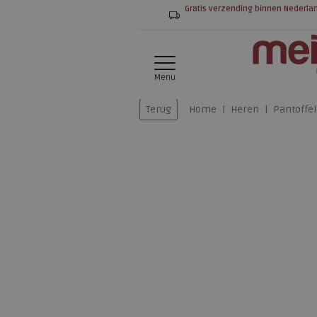
Gratis verzending binnen Nederla
Menu
Terug
Home
Heren
Pantoffel