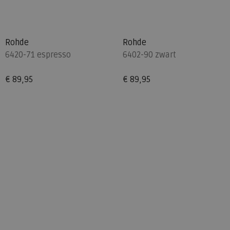
Rohde
Rohde
6420-71 espresso
6402-90 zwart
€ 89,95
€ 89,95