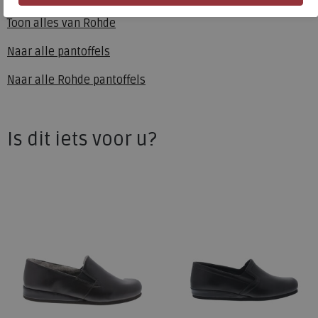
Rohde
Toon alles van
Rohde
Naar alle
pantoffels
Naar alle
Rohde pantoffels
Is dit iets voor u?