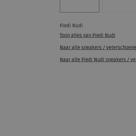
Piedi Nudi
Toon alles van
Piedi Nudi
Naar alle
sneakers / veterschoen
Naar alle
Piedi Nudi sneakers / v