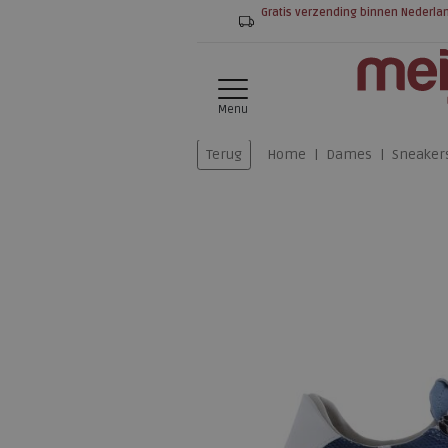
Gratis verzending binnen Nederla
Menu
Terug
Home
Dames
Sneaker