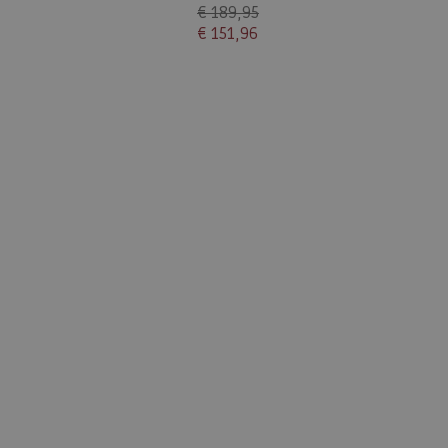
€ 189,95
€ 151,96