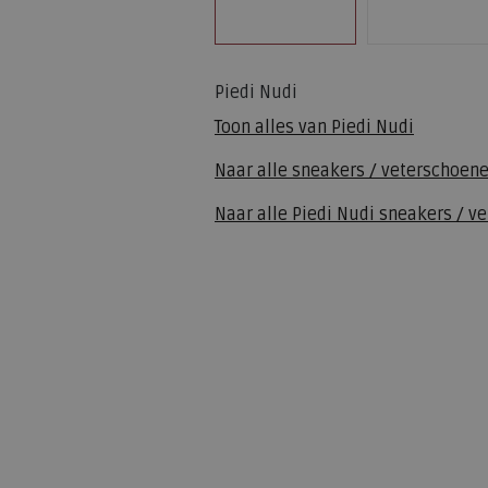
Piedi Nudi
Toon alles van
Piedi Nudi
Naar alle
sneakers / veterschoen
Naar alle
Piedi Nudi sneakers / v