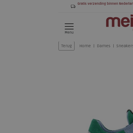
Gratis verzending binnen Nederla
Menu
Terug
Home
Dames
Sneaker