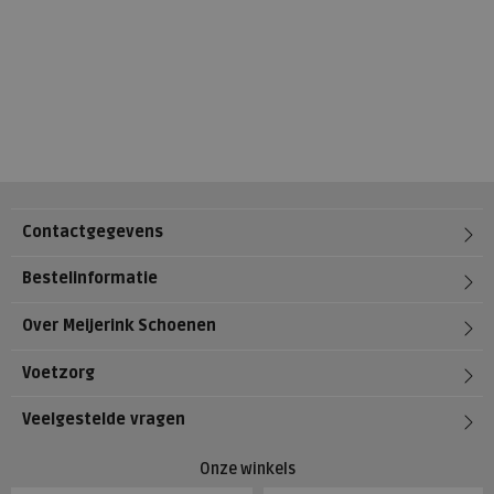
Contactgegevens
Bestelinformatie
Over Meijerink Schoenen
Voetzorg
Veelgestelde vragen
Onze winkels