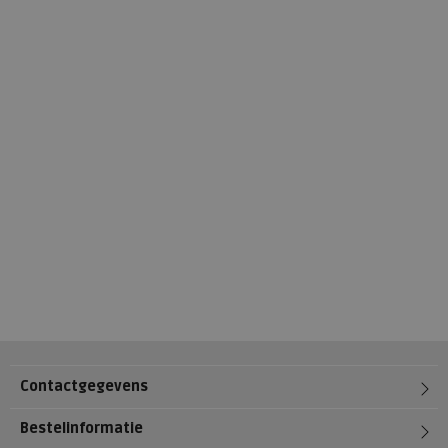
Contactgegevens
Bestelinformatie